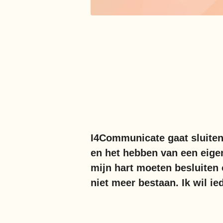
I4Communicate gaat sluiten
en het hebben van een eigen
mijn hart moeten besluiten
niet meer bestaan. Ik wil 