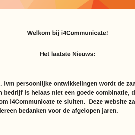
Welkom bij i4Communicate!
Het laatste Nieuws:
. Ivm persoonlijke ontwikkelingen wordt de zaa
 bedrijf is helaas niet een goede combinatie, 
 om i4Communicate te sluiten. Deze website z
iedereen bedanken voor de afgelopen jaren.