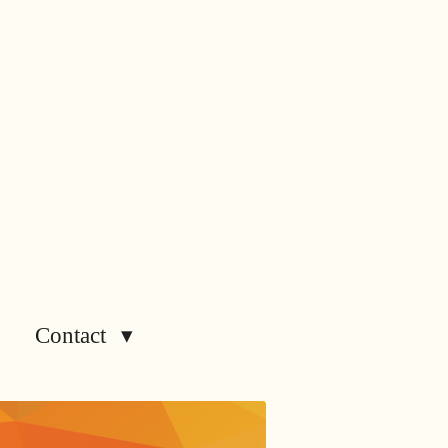
Contact