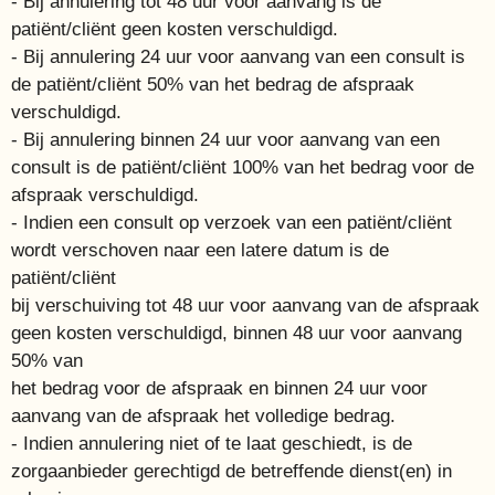
- Bij annulering tot 48 uur voor aanvang is de
patiënt/cliënt geen kosten verschuldigd.
- Bij annulering 24 uur voor aanvang van een consult is
de patiënt/cliënt 50% van het bedrag de afspraak
verschuldigd.
- Bij annulering binnen 24 uur voor aanvang van een
consult is de patiënt/cliënt 100% van het bedrag voor de
afspraak verschuldigd.
- Indien een consult op verzoek van een patiënt/cliënt
wordt verschoven naar een latere datum is de
patiënt/cliënt
bij verschuiving tot 48 uur voor aanvang van de afspraak
geen kosten verschuldigd, binnen 48 uur voor aanvang
50% van
het bedrag voor de afspraak en binnen 24 uur voor
aanvang van de afspraak het volledige bedrag.
- Indien annulering niet of te laat geschiedt, is de
zorgaanbieder gerechtigd de betreffende dienst(en) in