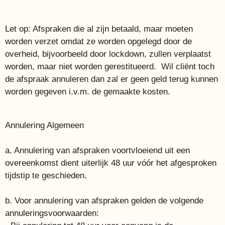
Let op: Afspraken die al zijn betaald, maar moeten
worden verzet omdat ze worden opgelegd door de
overheid, bijvoorbeeld door lockdown, zullen verplaatst
worden, maar niet worden gerestitueerd. Wil cliënt toch
de afspraak annuleren dan zal er geen geld terug kunnen
worden gegeven i.v.m. de gemaakte kosten.
Annulering Algemeen
a. Annulering van afspraken voortvloeiend uit een
overeenkomst dient uiterlijk 48 uur vóór het afgesproken
tijdstip te geschieden.
b. Voor annulering van afspraken gelden de volgende
annuleringsvoorwaarden: