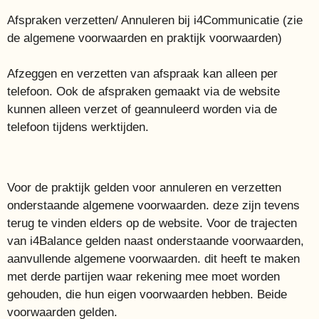
Afspraken verzetten/ Annuleren bij i4Communicatie (zie
de algemene voorwaarden en praktijk voorwaarden)
Afzeggen en verzetten van afspraak kan alleen per
telefoon. Ook de afspraken gemaakt via de website
kunnen alleen verzet of geannuleerd worden via de
telefoon tijdens werktijden.
Voor de praktijk gelden voor annuleren en verzetten
onderstaande algemene voorwaarden. deze zijn tevens
terug te vinden elders op de website. Voor de trajecten
van i4Balance gelden naast onderstaande voorwaarden,
aanvullende algemene voorwaarden. dit heeft te maken
met derde partijen waar rekening mee moet worden
gehouden, die hun eigen voorwaarden hebben. Beide
voorwaarden gelden.