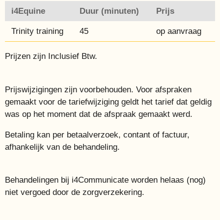
i4Equine
Duur (minuten)
Prijs
Trinity training
45
op aanvraag
Prijzen zijn Inclusief Btw.
Prijswijzigingen zijn voorbehouden.
Voor afspraken
gemaakt voor de tariefwijziging geldt het tarief dat geldig
was op het moment dat de afspraak gemaakt werd.
Betaling kan per betaalverzoek, contant of factuur,
afhankelijk van de behandeling.
Behandelingen bij i4Communicate worden helaas (nog)
niet vergoed door de zorgverzekering.