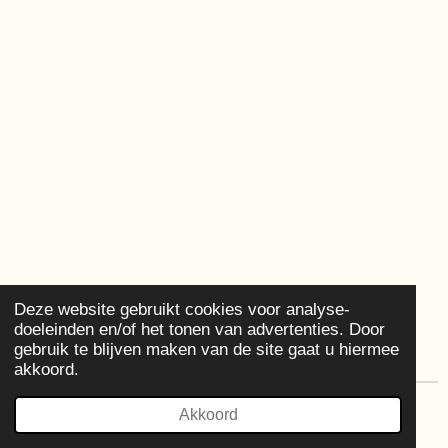
Deze website gebruikt cookies voor analyse-
doeleinden en/of het tonen van advertenties. Door
gebruik te blijven maken van de site gaat u hiermee
akkoord.
© 2021 - 2026 i4Communicate
Akkoord